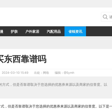
漫
护肤
户外家居
汽配用品
省钱资讯
买东西靠谱吗
2024-03-10 15:49
出处：网络
编辑：
@5ymh
的方式，但是否靠谱取决于您选择的优惠券来源以及商家的信誉度。以
方式，但是否靠谱取决于您选择的优惠券来源以及商家的信誉度。以下是