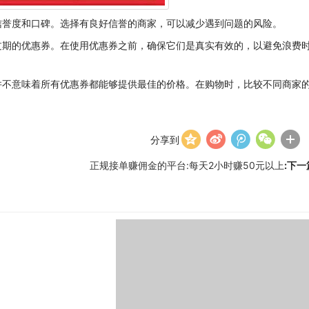
信誉度和口碑。选择有良好信誉的商家，可以减少遇到问题的风险。
过期的优惠券。在使用优惠券之前，确保它们是真实有效的，以避免浪费
并不意味着所有优惠券都能够提供最佳的价格。在购物时，比较不同商家
分享到
正规接单赚佣金的平台:每天2小时赚50元以上
:下一