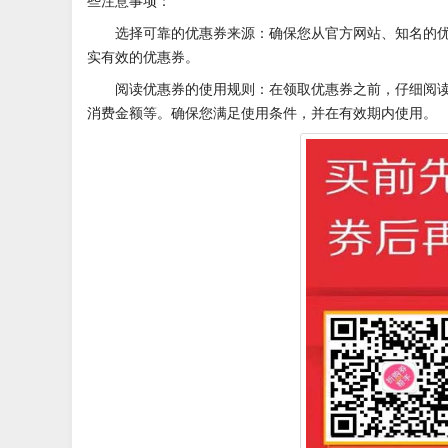
些注意事项：
选择可靠的优惠券来源：确保您从官方网站、知名的
实有效的优惠券。
阅读优惠券的使用规则：在领取优惠券之前，仔细阅
消费金额等。确保您满足使用条件，并在有效期内使用。