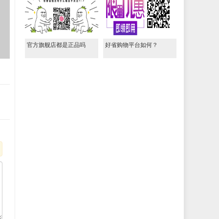
官方旗舰店都是正品吗
好省购物平台如何？