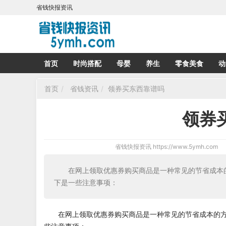
省钱快报资讯
首页
时尚搭配
母婴
养生
零食美食
动
首页
省钱资讯
领券买东西靠谱吗
领券
省钱快报资讯
https://www.5ymh.com
在网上领取优惠券购买商品是一种常见的节省成本
下是一些注意事项：
在网上领取优惠券购买商品是一种常见的节省成本的