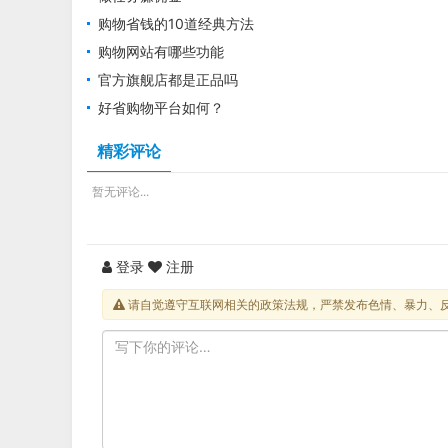
购物省钱的10道经典方法
购物网站有哪些功能
官方旗舰店都是正品吗
好省购物平台如何？
精彩评论
暂无评论...
登录
注册
请自觉遵守互联网相关的政策法规，严禁发布色情、暴力、