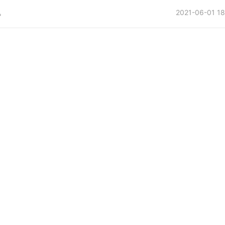
讯
2021-06-01 18