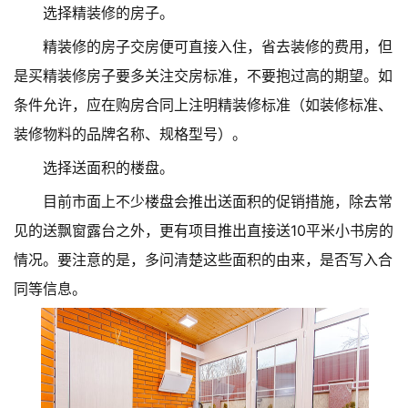
选择精装修的房子。
精装修的房子交房便可直接入住，省去装修的费用，但
是买精装修房子要多关注交房标准，不要抱过高的期望。如
条件允许，应在购房合同上注明精装修标准（如装修标准、
装修物料的品牌名称、规格型号）。
选择送面积的楼盘。
目前市面上不少楼盘会推出送面积的促销措施，除去常
见的送飘窗露台之外，更有项目推出直接送10平米小书房的
情况。要注意的是，多问清楚这些面积的由来，是否写入合
同等信息。