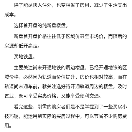
除了能尽快入住外，也变相省了房租，减少了生活支出
成本。
选择首开盘的纯新盘楼盘。
新盘首开盘价格往往低于区域价甚至市场价，而随后的
房源却低开高走。
买地铁盘。
主要关注尚未开通地铁的周边楼盘。已经开通地铁的区
域价格，必然因为轨道而价值提升，房价也相对较高，而在
轨道尚未通车前，就关注选好待开通轨道周边的楼盘，及时
置业，既可享受实惠价格，又能享受便利交通。
看完这些，刚需的购房者们是不是掌握到了一些买房小
技巧呢，能运用到实际的买房过程中，可以节省不少购房费
用。