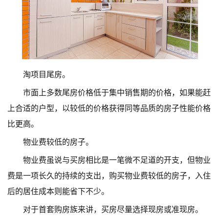
淘项目尾房。
市面上多数尾房价格低于集中销售期的价格，如果能赶
上合适的户型，以较低的价格获得同等品质的房子性能价格
比更高。
物业费较低的房子。
物业费虽说与买房相比是一笔微不足道的开支，但物业
费是一项长久的持续的支出，购买物业费较低的房子，入住
后的居住成本则能省下不少。
对于首套购房族来讲，买房尽量选择现房或准现房。