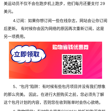
美运动员不仅不会在跑步机上跑步，他们每月还要支付 29
美元。
4.订阅：如果你想订阅一些在线杂志，网站会让你订阅
后更新。 有时候你会因为网络的原因再次重新订阅，这是
另一项费用。
5、“包月”陷阱：有时候有些包月项目并没有我们想象
的那么完美。 因此，在进行大胆购买之前，您必须先了解
这个包月计划的内容，否则您在收到账单时会伤心欲绝。