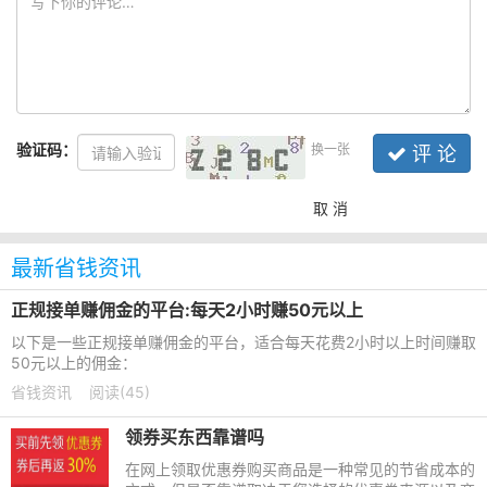
验证码：
换一张
评 论
取 消
最新省钱资讯
正规接单赚佣金的平台:每天2小时赚50元以上
以下是一些正规接单赚佣金的平台，适合每天花费2小时以上时间赚取
50元以上的佣金：
省钱资讯
阅读(45)
领券买东西靠谱吗
在网上领取优惠券购买商品是一种常见的节省成本的